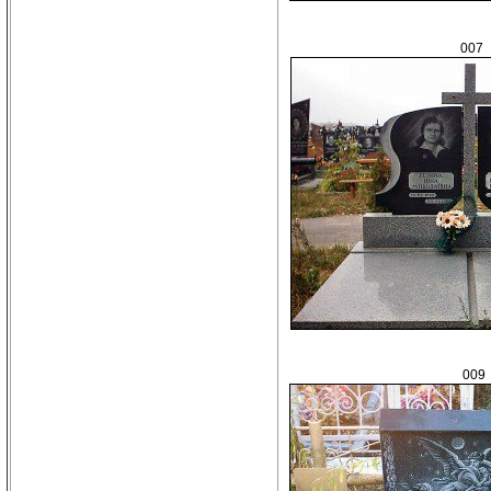
007
009